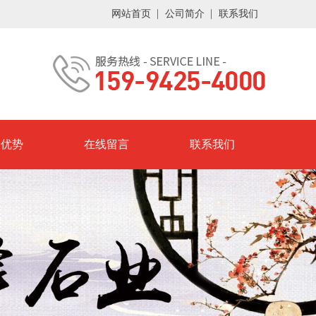
网站首页
公司简介
联系我们
峰优势
在线留言
联系我们