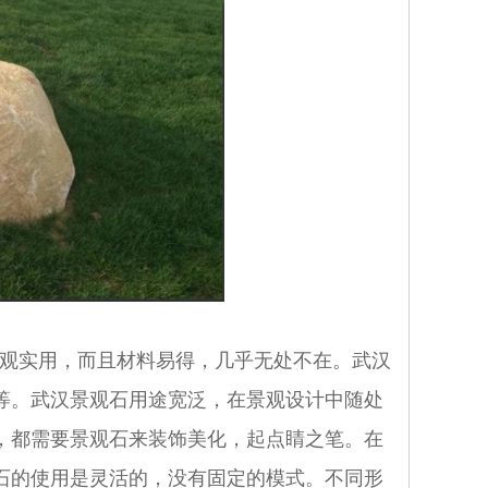
观实用，而且材料易得，几乎无处不在。武汉
等。武汉景观石用途宽泛，在景观设计中随处
，都需要景观石来装饰美化，起点睛之笔。在
石的使用是灵活的，没有固定的模式。不同形