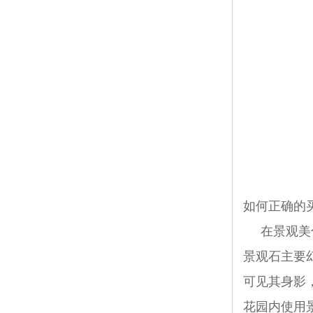
如何正确的
在景观美化
景观石主要
可见其身影
花园内使用