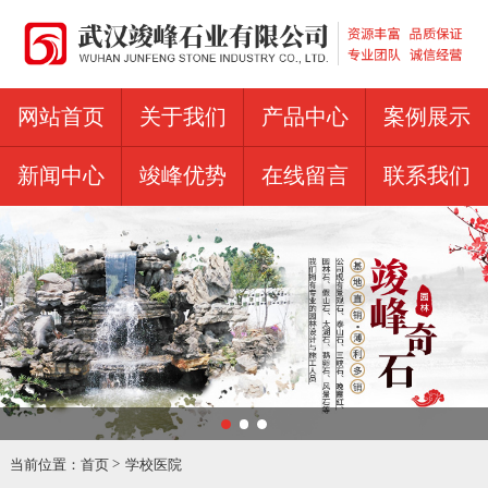
网站首页
关于我们
产品中心
案例展示
新闻中心
竣峰优势
在线留言
联系我们
当前位置：
首页
学校医院