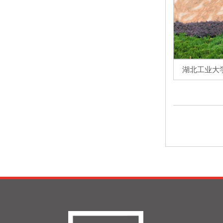
湖北工业大