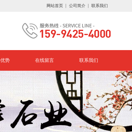
网站首页
公司简介
联系我们
峰优势
在线留言
联系我们