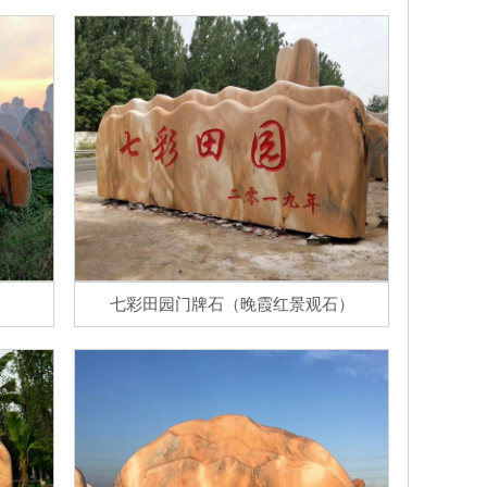
七彩田园门牌石（晚霞红景观石）