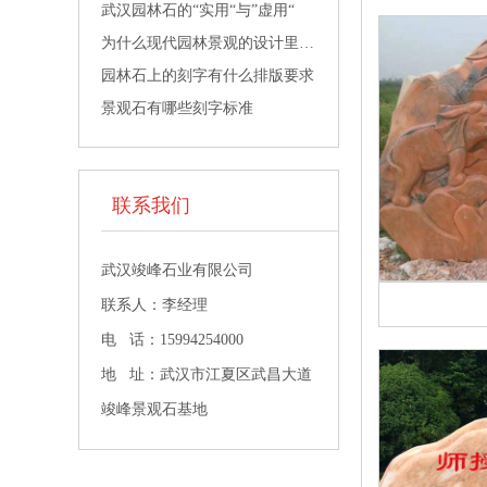
武汉园林石的“实用“与”虚用“
为什么现代园林景观的设计里面都会用武汉园林景观石？
园林石上的刻字有什么排版要求
景观石有哪些刻字标准
联系我们
武汉竣峰石业有限公司
联系人：李经理
电 话：15994254000
地 址：武汉市江夏区武昌大道
竣峰景观石基地